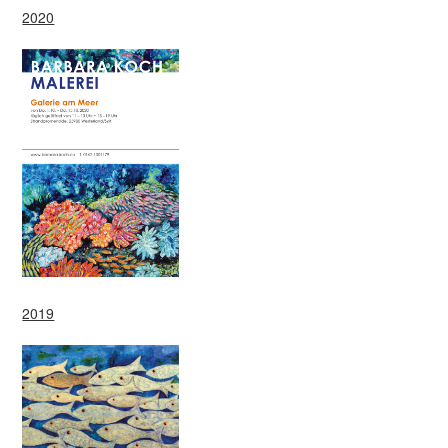
2020
2019