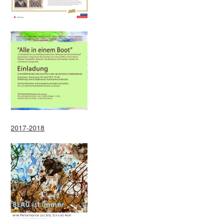
2017-2018