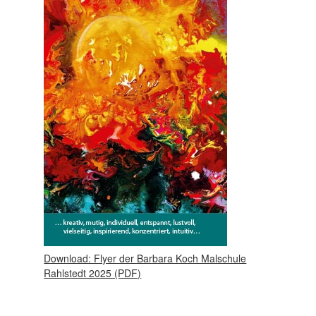
Download: Flyer der Barbara Koch Malschule
Rahlstedt 2025 (PDF)