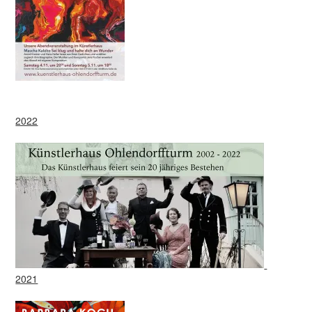
2022
2021