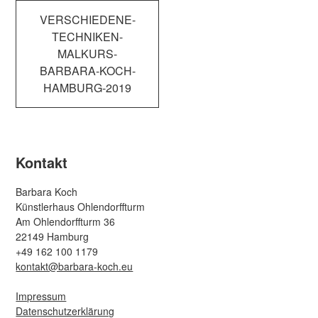
Beitragsnavigation
VERSCHIEDENE-
TECHNIKEN-
MALKURS-
BARBARA-KOCH-
HAMBURG-2019
Kontakt
Barbara Koch
Künstlerhaus Ohlendorffturm
Am Ohlendorffturm 36
22149 Hamburg
+49 162 100 1179
kontakt@barbara-koch.eu
Impressum
Datenschutzerklärung