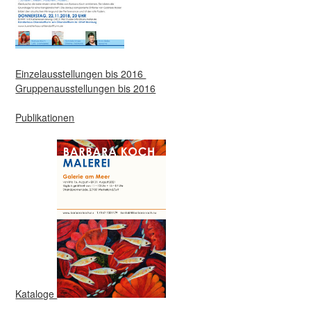
Einzelausstellungen bis 2016
Gruppenausstellungen bis 2016
Publikationen
Kataloge