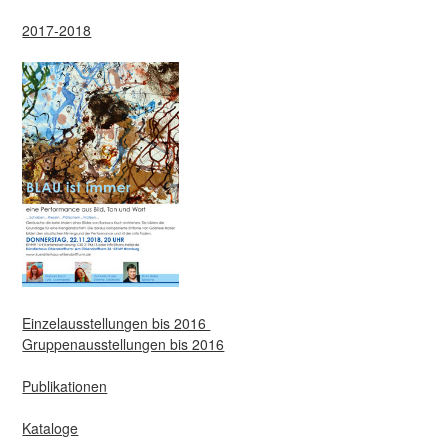
2017-2018
Einzelausstellungen bis 2016
Gruppenausstellungen bis 2016
Publikationen
Kataloge