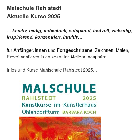
Malschule Rahlstedt
Aktuelle Kurse 2025
… kreativ, mutig, individuell, entspannt, lustvoll, vielseitig,
inspirierend, konzentriert, intuitiv…
für
Anfänger:innen
und
Fortgeschrittene
; Zeichnen, Malen,
Experimentieren in entspannter Atelieratmosphäre.
Infos und Kurse Mahlschule Rahlstedt 2025...