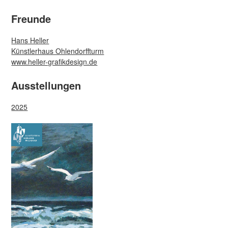
Freunde
Hans Heller
Künstlerhaus Ohlendorffturm
www.heller-grafikdesign.de
Ausstellungen
2025