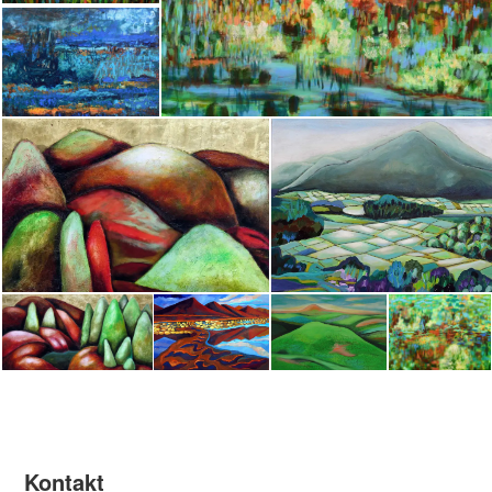
Kontakt