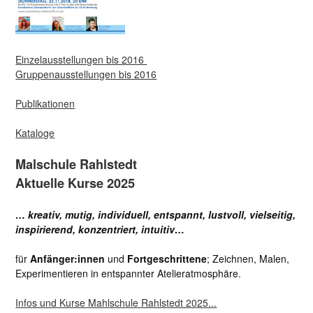
Einzelausstellungen bis 2016
Gruppenausstellungen bis 2016
Publikationen
Kataloge
Malschule Rahlstedt
Aktuelle Kurse 2025
… kreativ, mutig, individuell, entspannt, lustvoll, vielseitig,
inspirierend, konzentriert, intuitiv…
für
Anfänger:innen
und
Fortgeschrittene
; Zeichnen, Malen,
Experimentieren in entspannter Atelieratmosphäre.
Infos und Kurse Mahlschule Rahlstedt 2025...