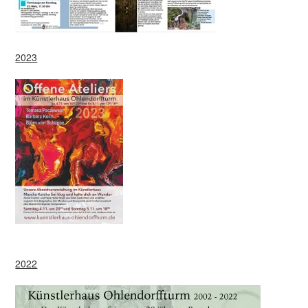
2023
2022