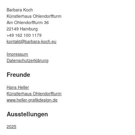
Barbara Koch
Künstlerhaus Ohlendorffturm
Am Ohlendorffturm 36
22149 Hamburg
+49 162 100 1179
kontakt@barbara-koch.eu
Impressum
Datenschutzerklärung
Freunde
Hans Heller
Künstlerhaus Ohlendorffturm
www.heller-grafikdesign.de
Ausstellungen
2025