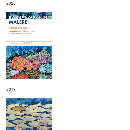
2020
2019