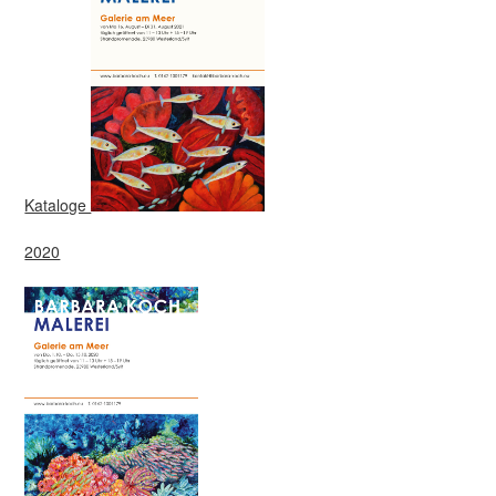
Kataloge
2020