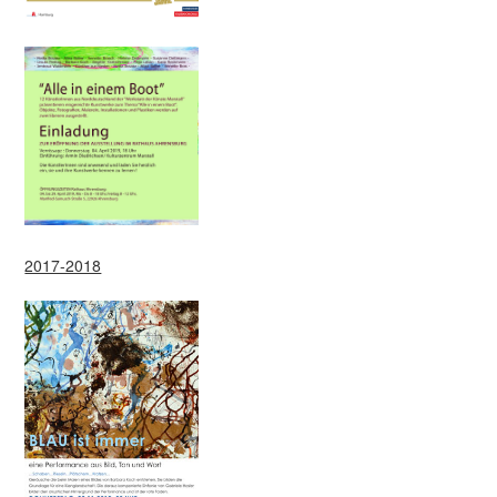
2017-2018