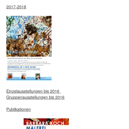
2017-2018
Einzelausstellungen bis 2016
Gruppenausstellungen bis 2016
Publikationen