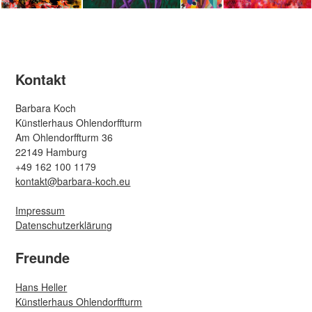
Kontakt
Barbara Koch
Künstlerhaus Ohlendorffturm
Am Ohlendorffturm 36
22149 Hamburg
+49 162 100 1179
kontakt@barbara-koch.eu
Impressum
Datenschutzerklärung
Freunde
Hans Heller
Künstlerhaus Ohlendorffturm