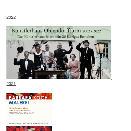
2022
2021