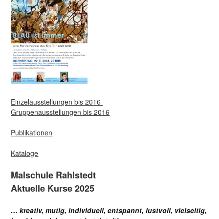
Einzelausstellungen bis 2016
Gruppenausstellungen bis 2016
Publikationen
Kataloge
Malschule Rahlstedt
Aktuelle Kurse 2025
… kreativ, mutig, individuell, entspannt, lustvoll, vielseitig,