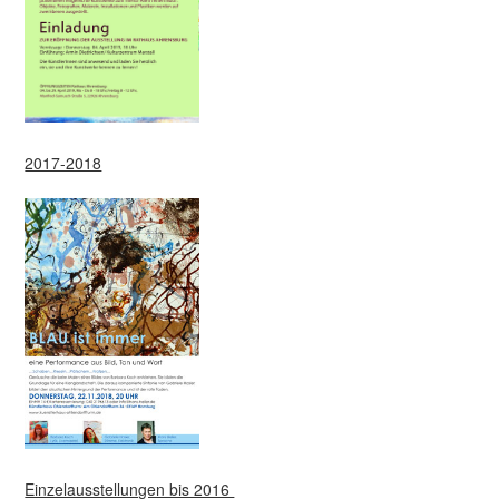
2017-2018
Einzelausstellungen bis 2016