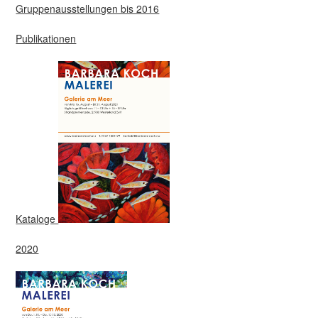
Gruppenausstellungen bis 2016
Publikationen
Kataloge
2020