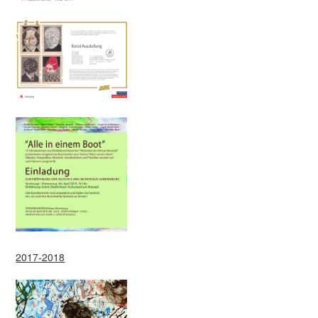
2017-2018