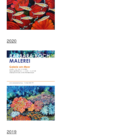
2020
2019