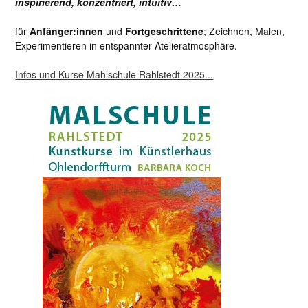
inspirierend, konzentriert, intuitiv…
für
Anfänger:innen
und
Fortgeschrittene
; Zeichnen, Malen,
Experimentieren in entspannter Atelieratmosphäre.
Infos und Kurse Mahlschule Rahlstedt 2025...