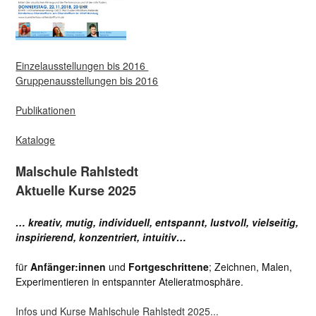
Einzelausstellungen bis 2016
Gruppenausstellungen bis 2016
Publikationen
Kataloge
Malschule Rahlstedt
Aktuelle Kurse 2025
… kreativ, mutig, individuell, entspannt, lustvoll, vielseitig,
inspirierend, konzentriert, intuitiv…
für
Anfänger:innen
und
Fortgeschrittene
; Zeichnen, Malen,
Experimentieren in entspannter Atelieratmosphäre.
Infos und Kurse Mahlschule Rahlstedt 2025...