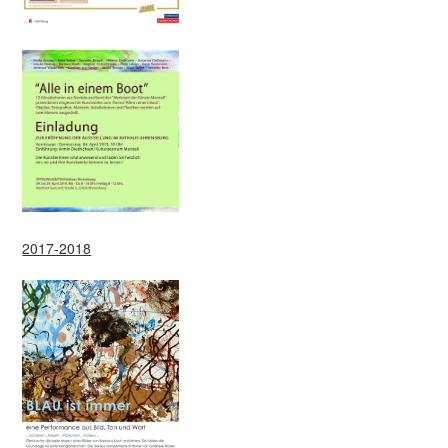
2017-2018