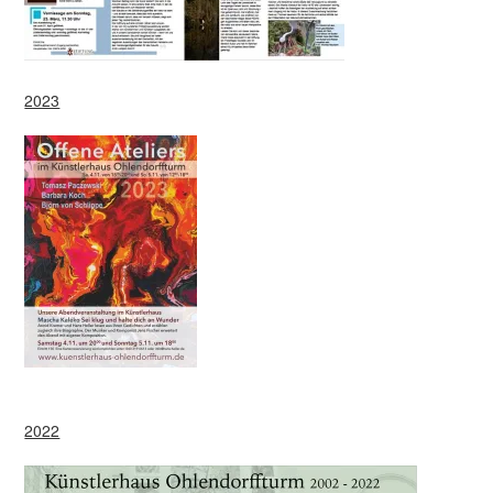
2023
2022