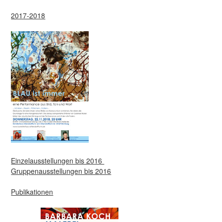
2017-2018
Einzelausstellungen bis 2016
Gruppenausstellungen bis 2016
Publikationen