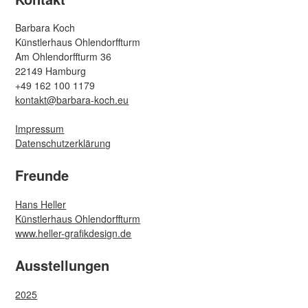
Barbara Koch
Künstlerhaus Ohlendorffturm
Am Ohlendorffturm 36
22149 Hamburg
+49 162 100 1179
kontakt@barbara-koch.eu
Impressum
Datenschutzerklärung
Freunde
Hans Heller
Künstlerhaus Ohlendorffturm
www.heller-grafikdesign.de
Ausstellungen
2025