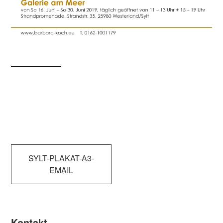
Beitragsnavigation
SYLT-PLAKAT-A3-
EMAIL
Kontakt