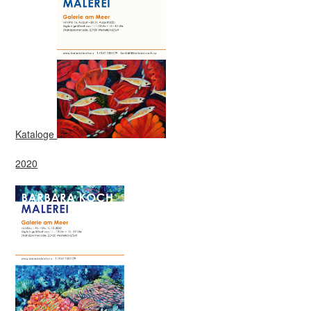
Kataloge
2020