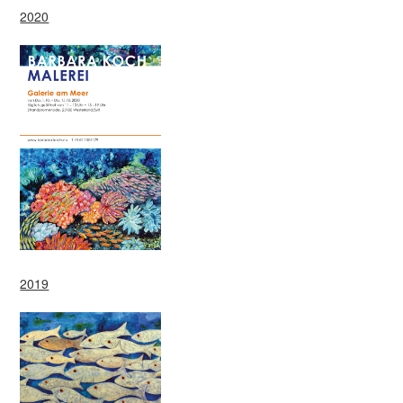
2020
2019