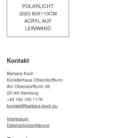
Beitragsnavigation
POLARLICHT
2023 80X110CM
ACRYL AUF
LEINWAND
Kontakt
Barbara Koch
Künstlerhaus Ohlendorffturm
Am Ohlendorffturm 36
22149 Hamburg
+49 162 100 1179
kontakt@barbara-koch.eu
Impressum
Datenschutzerklärung