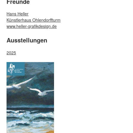
Freunde
Hans Heller
Künstlerhaus Ohlendorffturm
www.heller-grafikdesign.de
Ausstellungen
2025