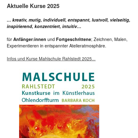
Aktuelle Kurse 2025
… kreativ, mutig, individuell, entspannt, lustvoll, vielseitig,
inspirierend, konzentriert, intuitiv…
für
Anfänger:innen
und
Fortgeschrittene
; Zeichnen, Malen,
Experimentieren in entspannter Atelieratmosphäre.
Infos und Kurse Mahlschule Rahlstedt 2025...