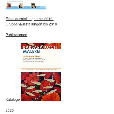
Einzelausstellungen bis 2016
Gruppenausstellungen bis 2016
Publikationen
Kataloge
2020