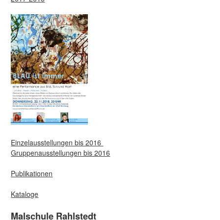
Einzelausstellungen bis 2016
Gruppenausstellungen bis 2016
Publikationen
Kataloge
Malschule Rahlstedt