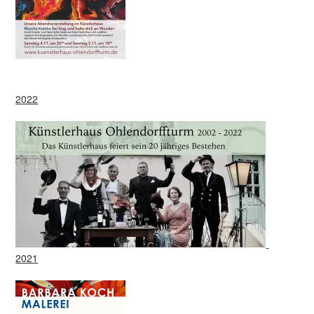
2022
2021