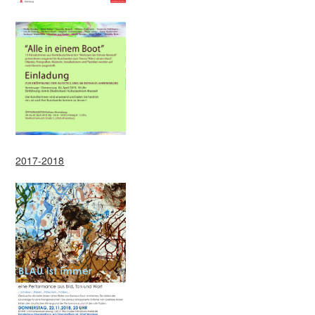
2017-2018