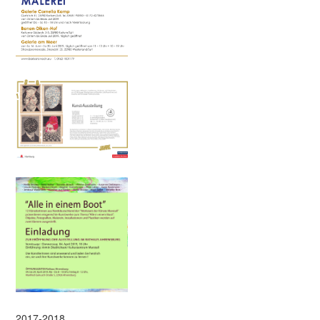
2017-2018