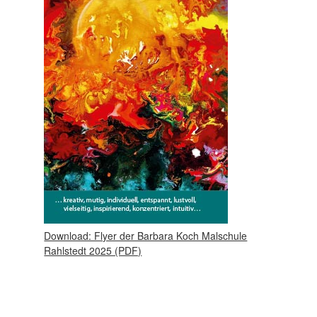
Download: Flyer der Barbara Koch Malschule
Rahlstedt 2025 (PDF)