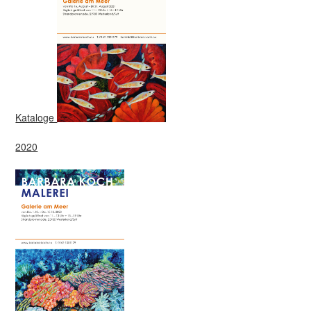
Kataloge
2020