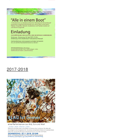
2017-2018