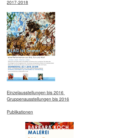
2017-2018
Einzelausstellungen bis 2016
Gruppenausstellungen bis 2016
Publikationen