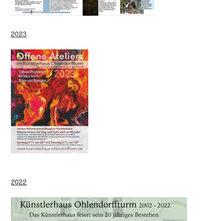
2023
2022