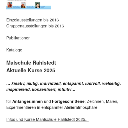
Einzelausstellungen bis 2016
Gruppenausstellungen bis 2016
Publikationen
Kataloge
Malschule Rahlstedt
Aktuelle Kurse 2025
… kreativ, mutig, individuell, entspannt, lustvoll, vielseitig,
inspirierend, konzentriert, intuitiv…
für
Anfänger:innen
und
Fortgeschrittene
; Zeichnen, Malen,
Experimentieren in entspannter Atelieratmosphäre.
Infos und Kurse Mahlschule Rahlstedt 2025...