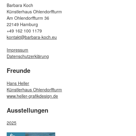
Barbara Koch
Künstlerhaus Ohlendorffturm
Am Ohlendorffturm 36
22149 Hamburg
+49 162 100 1179
kontakt@barbara-koch.eu
Impressum
Datenschutzerklärung
Freunde
Hans Heller
Künstlerhaus Ohlendorffturm
www.heller-grafikdesign.de
Ausstellungen
2025