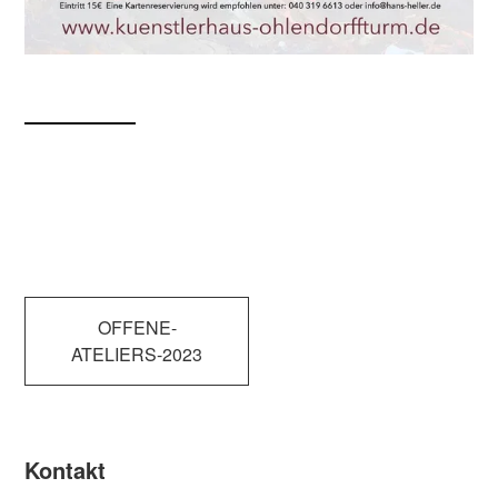
Beitragsnavigation
OFFENE-
ATELIERS-2023
Kontakt