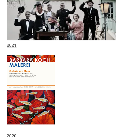
2021
2020