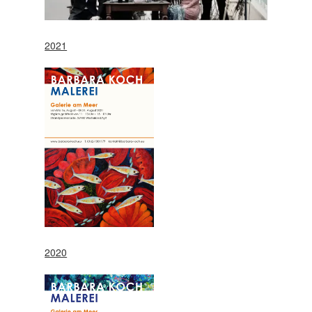
2021
2020