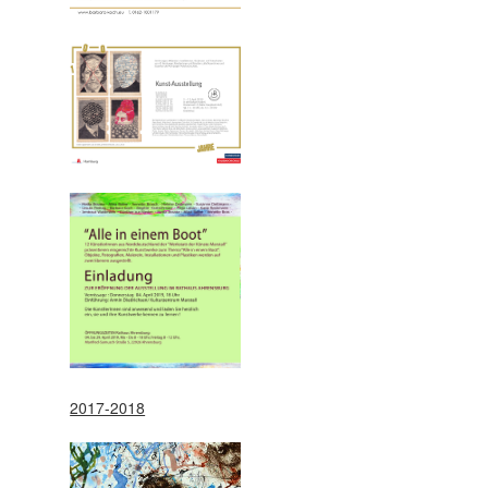
2017-2018