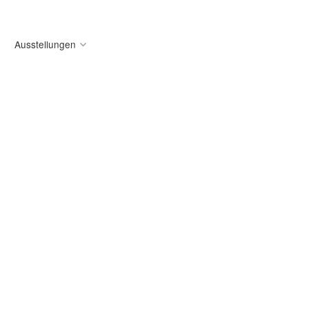
Ausstellungen