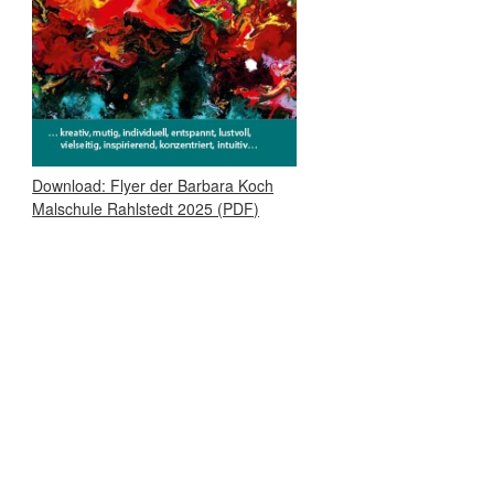
Download: Flyer der Barbara Koch
Malschule Rahlstedt 2025 (PDF)