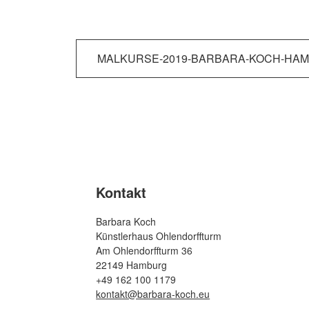
Beitragsnavigation
MALKURSE-2019-BARBARA-KOCH-HAM
Kontakt
Barbara Koch
Künstlerhaus Ohlendorffturm
Am Ohlendorffturm 36
22149 Hamburg
+49 162 100 1179
kontakt@barbara-koch.eu