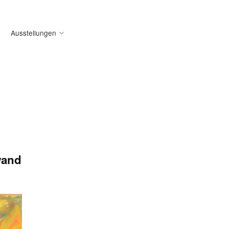
Ausstellungen
wand