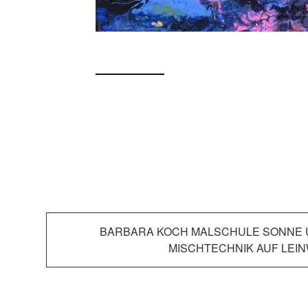
Beitragsnavigation
BARBARA KOCH MALSCHULE SONNE 
MISCHTECHNIK AUF LEI