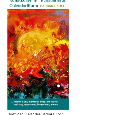
Download: Flyer der Barbara Koch