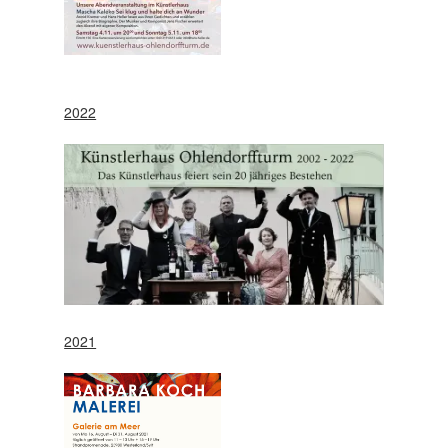
2022
2021