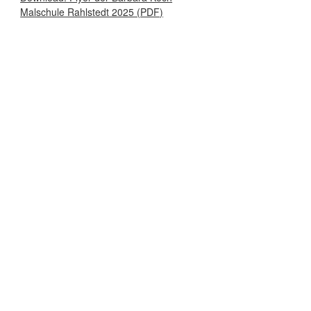
Malschule Rahlstedt 2025 (PDF)