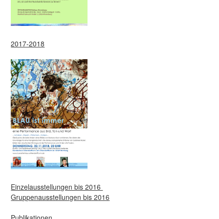
2017-2018
Einzelausstellungen bis 2016
Gruppenausstellungen bis 2016
Publikationen