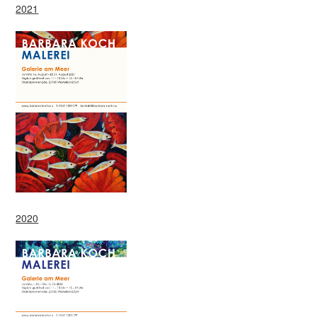
2021
2020