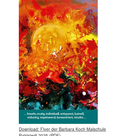
Download: Flyer der Barbara Koch Malschule
Rahlstedt 2025 (PDF)