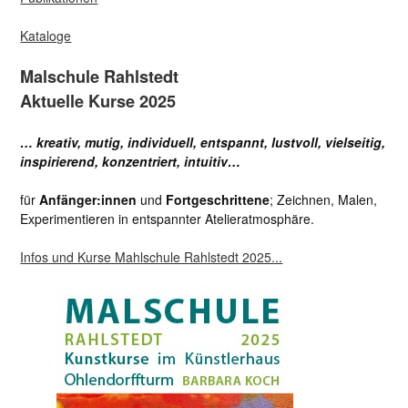
Kataloge
Malschule Rahlstedt
Aktuelle Kurse 2025
… kreativ, mutig, individuell, entspannt, lustvoll, vielseitig,
inspirierend, konzentriert, intuitiv…
für
Anfänger:innen
und
Fortgeschrittene
; Zeichnen, Malen,
Experimentieren in entspannter Atelieratmosphäre.
Infos und Kurse Mahlschule Rahlstedt 2025...