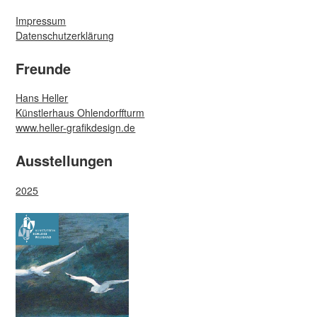
Impressum
Datenschutzerklärung
Freunde
Hans Heller
Künstlerhaus Ohlendorffturm
www.heller-grafikdesign.de
Ausstellungen
2025