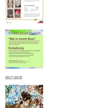
2017-2018