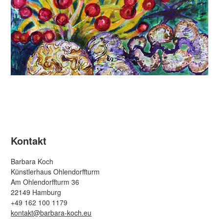
Kontakt
Barbara Koch
Künstlerhaus Ohlendorffturm
Am Ohlendorffturm 36
22149 Hamburg
+49 162 100 1179
kontakt@barbara-koch.eu