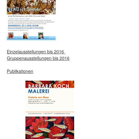
Einzelausstellungen bis 2016
Gruppenausstellungen bis 2016
Publikationen