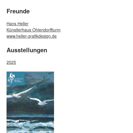
Freunde
Hans Heller
Künstlerhaus Ohlendorffturm
www.heller-grafikdesign.de
Ausstellungen
2025