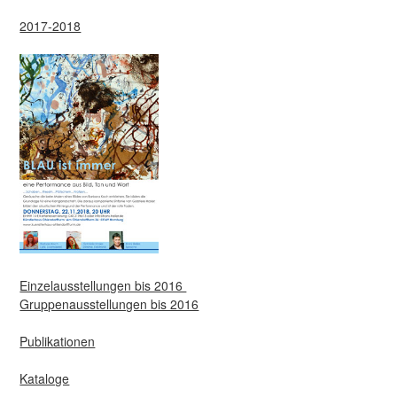
2017-2018
Einzelausstellungen bis 2016
Gruppenausstellungen bis 2016
Publikationen
Kataloge