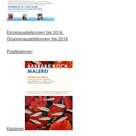
Einzelausstellungen bis 2016
Gruppenausstellungen bis 2016
Publikationen
Kataloge