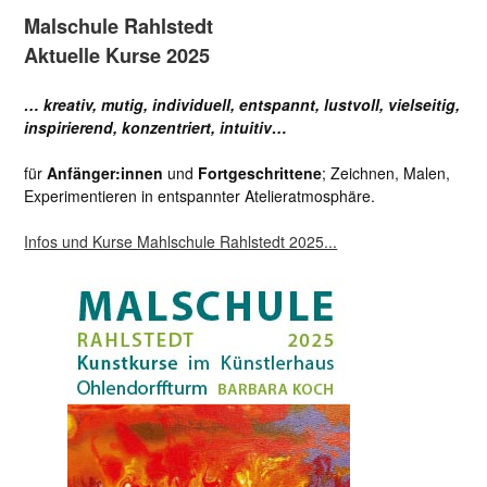
Malschule Rahlstedt
Aktuelle Kurse 2025
… kreativ, mutig, individuell, entspannt, lustvoll, vielseitig,
inspirierend, konzentriert, intuitiv…
für
Anfänger:innen
und
Fortgeschrittene
; Zeichnen, Malen,
Experimentieren in entspannter Atelieratmosphäre.
Infos und Kurse Mahlschule Rahlstedt 2025...