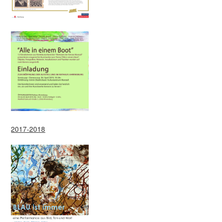
2017-2018