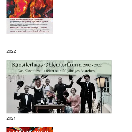
2022
2021