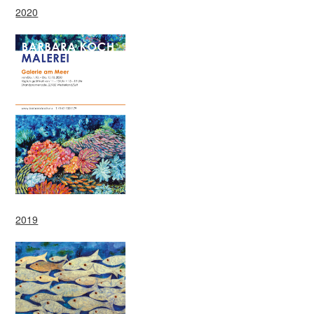
2020
2019