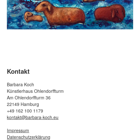
Kontakt
Barbara Koch
Künstlerhaus Ohlendorffturm
Am Ohlendorffturm 36
22149 Hamburg
+49 162 100 1179
kontakt@barbara-koch.eu
Impressum
Datenschutzerklärung