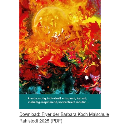
Download: Flyer der Barbara Koch Malschule
Rahlstedt 2025 (PDF)